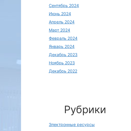
Сентябрь 2024
Июнь 2024
Апрель 2024
Март 2024
Февраль 2024
Январь 2024
Декабрь 2023
Ноябрь 2023
Декабрь 2022
Рубрики
Электронные ресурсы