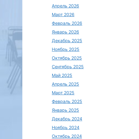
Апрель 2026
Март 2026
Февраль 2026
Январь 2026
Декабрь 2025
Ноябрь 2025
Октябрь 2025
Сентябрь 2025
Май 2025
Апрель 2025
Март 2025
Февраль 2025
Январь 2025
Декабрь 2024
Ноябрь 2024
Октябрь 2024