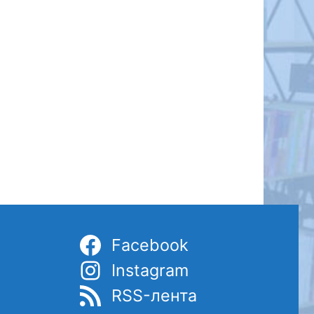
Facebook
Instagram
RSS-лента