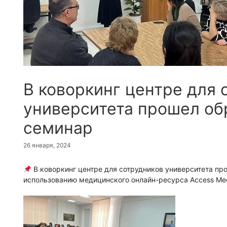
В коворкинг центре для 
университета прошел об
семинар
26 января, 2024
В коворкинг центре для сотрудников университета пр
использованию медицинского онлайн-ресурса Access Medi