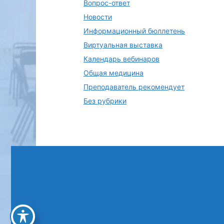
Вопрос-ответ
Новости
Информационный бюллетень
Виртуальная выставка
Календарь вебинаров
Общая медицина
Преподаватель рекомендует
Без рубрики