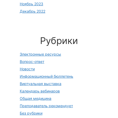
Ноябрь 2023
Декабрь 2022
Рубрики
Электронные ресурсы
Вопрос-ответ
Новости
Информационный бюллетень
Виртуальная выставка
Календарь вебинаров
Общая медицина
Преподаватель рекомендует
Без рубрики