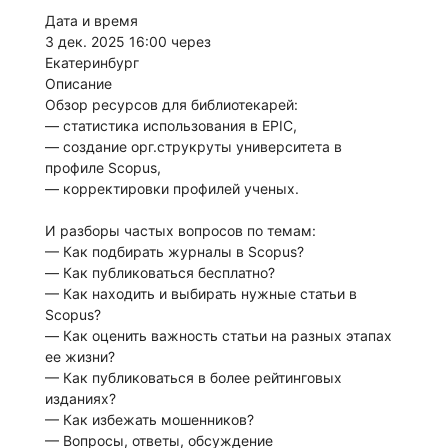
Дата и время
3 дек. 2025 16:00 через
Екатеринбург
Описание
Обзор ресурсов для библиотекарей:
— статистика использования в EPIC,
— создание орг.струкруты университета в
профиле Scopus,
— корректировки профилей ученых.
И разборы частых вопросов по темам:
— Как подбирать журналы в Scopus?
— Как публиковаться бесплатно?
— Как находить и выбирать нужные статьи в
Scopus?
— Как оценить важность статьи на разных этапах
ее жизни?
— Как публиковаться в более рейтинговых
изданиях?
— Как избежать мошенников?
— Вопросы, ответы, обсуждение