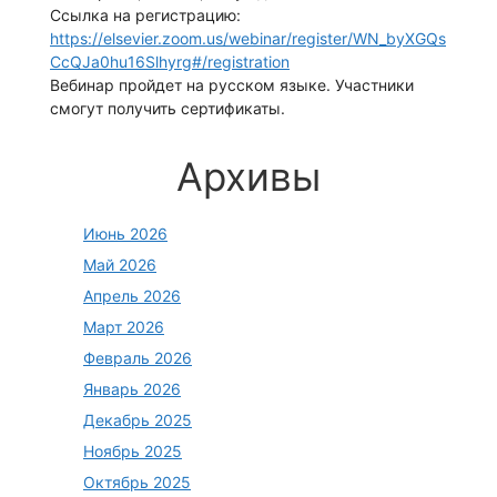
Ссылка на регистрацию:
https://elsevier.zoom.us/webinar/register/WN_byXGQs
CcQJa0hu16Slhyrg#/registration
Вебинар пройдет на русском языке. Участники
смогут получить сертификаты.
Архивы
Июнь 2026
Май 2026
Апрель 2026
Март 2026
Февраль 2026
Январь 2026
Декабрь 2025
Ноябрь 2025
Октябрь 2025