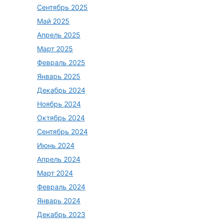
Сентябрь 2025
Май 2025
Апрель 2025
Март 2025
Февраль 2025
Январь 2025
Декабрь 2024
Ноябрь 2024
Октябрь 2024
Сентябрь 2024
Июнь 2024
Апрель 2024
Март 2024
Февраль 2024
Январь 2024
Декабрь 2023