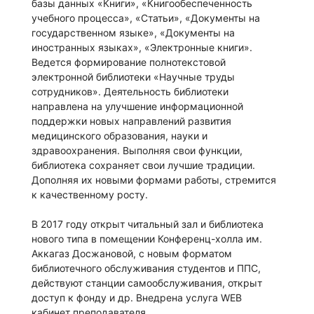
базы данных «Книги», «Книгообеспеченность
учебного процесса», «Статьи», «Документы на
государственном языке», «Документы на
иностранных языках», «Электронные книги».
Ведется формирование полнотекстовой
электронной библиотеки «Научные труды
сотрудников». Деятельность библиотеки
направлена на улучшение информационной
поддержки новых направлений развития
медицинского образования, науки и
здравоохранения. Выполняя свои функции,
библиотека сохраняет свои лучшие традиции.
Дополняя их новыми формами работы, стремится
к качественному росту.
В 2017 году открыт читальный зал и библиотека
нового типа в помещении Конференц-холла им.
Аккагаз Досжановой, с новым форматом
библиотечного обслуживания студентов и ППС,
действуют станции самообслуживания, открыт
доступ к фонду и др. Внедрена услуга WEB
кабинет преподавателя.