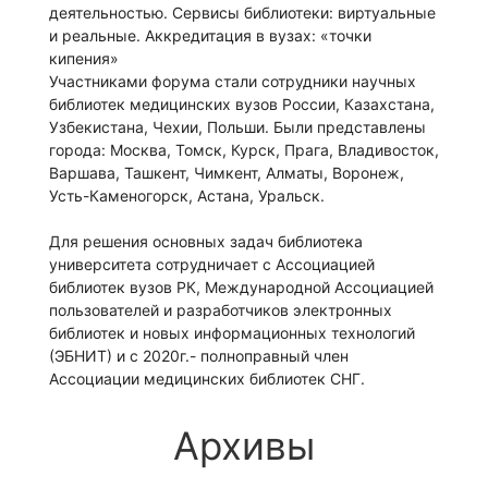
деятельностью. Сервисы библиотеки: виртуальные
и реальные. Аккредитация в вузах: «точки
кипения»
Участниками форума стали сотрудники научных
библиотек медицинских вузов России, Казахстана,
Узбекистана, Чехии, Польши. Были представлены
города: Москва, Томск, Курск, Прага, Владивосток,
Варшава, Ташкент, Чимкент, Алматы, Воронеж,
Усть-Каменогорск, Астана, Уральск.
Для решения основных задач библиотека
университета сотрудничает с Ассоциацией
библиотек вузов РК, Международной Ассоциацией
пользователей и разработчиков электронных
библиотек и новых информационных технологий
(ЭБНИТ) и с 2020г.- полноправный член
Ассоциации медицинских библиотек СНГ.
Архивы