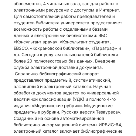
абонементов, 4 читальных зала, зал для работы с
электронными ресурсами с доступом в Интернет.
Для самостоятельной работы преподавателей и
студентов библиотека университета предоставляет
возможность работы с отдаленными базами
данных и электронными библиотеками: ЭБС
«Консультант врача», «Консультант студента»,
EBSCO, «Кокрановской библиотеки», «Параграф» и
др. Сегодня к услугам пользователей библиотеки
более 20 полнотекстовых баз данных. Внедрена
служба электронной доставки документа.
Справочно-библиографический аппарат
представляют предметный, систематический,
алфавитный и электронный каталоги. Научная
обработка документов ведется по универсальной
десятичной классификации (УДК) и полного 4-го
издания «Медицинские рубрики. Медицинские
предметные рубрики. Русская версия Тезауреса».
Созданный на основе автоматизированной
библиотечно-информационной системы ИРБИС-64,
электронный каталог включает библиографические