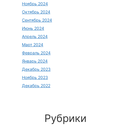
Ноябрь 2024
Октябрь 2024
Сентябрь 2024
Июнь 2024
Апрель 2024
Март 2024
Февраль 2024
Январь 2024
Декабрь 2023
Ноябрь 2023
Декабрь 2022
Рубрики