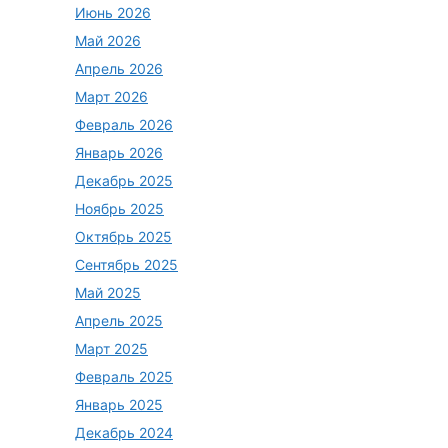
Июнь 2026
Май 2026
Апрель 2026
Март 2026
Февраль 2026
Январь 2026
Декабрь 2025
Ноябрь 2025
Октябрь 2025
Сентябрь 2025
Май 2025
Апрель 2025
Март 2025
Февраль 2025
Январь 2025
Декабрь 2024