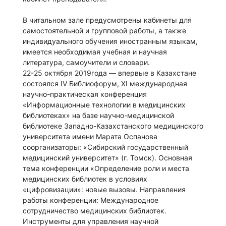
В читальном зале предусмотрены кабинеты для
самостоятельной и групповой работы, а также
индивидуального обучения иностранным языкам,
имеется необходимая учебная и научная
литература, самоучители и словари.
22-25 октября 2019года — впервые в Казахстане
состоялся IV Библиофорум, XI международная
научно-практическая конференция
«Информационные технологии в медицинских
библиотеках» на базе научно-медицинской
библиотеке Западно-Казахстанского медицинского
университета имени Марата Оспанова
соорганизаторы: «Сибирский государственный
медицинский университет» (г. Томск). Основная
тема конференции «Определение роли и места
медицинских библиотек в условиях
«цифровизации»: новые вызовы. Направления
работы конференции: Международное
сотрудничество медицинских библиотек.
Инструменты для управления научной