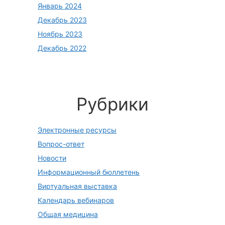
Январь 2024
Декабрь 2023
Ноябрь 2023
Декабрь 2022
Рубрики
Электронные ресурсы
Вопрос-ответ
Новости
Информационный бюллетень
Виртуальная выставка
Календарь вебинаров
Общая медицина