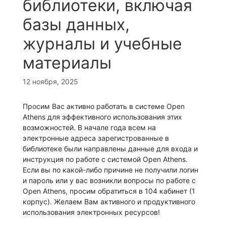
библиотеки, включая
базы данных,
журналы и учебные
материалы
12 ноября, 2025
Просим Вас активно работать в системе Open
Athens для эффективного использования этих
возможностей. В начале года всем на
электронные адреса зарегистрованные в
библиотеке были направлены данные для входа и
инструкция по работе с системой Open Athens.
Если вы по какой-либо причине не получили логин
и пароль или у вас возникли вопросы по работе с
Open Athens, просим обратиться в 104 кабинет (1
корпус). Желаем Вам активного и продуктивного
использования электронных ресурсов!