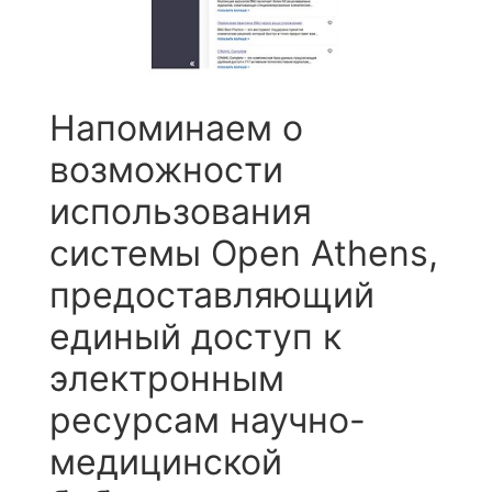
Напоминаем о
возможности
использования
системы Open Athens,
предоставляющий
единый доступ к
электронным
ресурсам научно-
медицинской