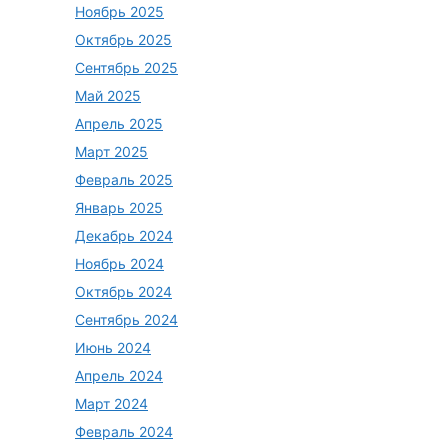
Ноябрь 2025
Октябрь 2025
Сентябрь 2025
Май 2025
Апрель 2025
Март 2025
Февраль 2025
Январь 2025
Декабрь 2024
Ноябрь 2024
Октябрь 2024
Сентябрь 2024
Июнь 2024
Апрель 2024
Март 2024
Февраль 2024