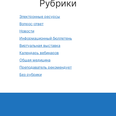
Рубрики
Электронные ресурсы
Вопрос-ответ
Новости
Информационный бюллетень
Виртуальная выставка
Календарь вебинаров
Общая медицина
Преподаватель рекомендует
Без рубрики