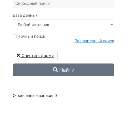
База данных
Точный поиск
Расширенный поиск
Очистить форму
Найти
Отмеченные записи:
0