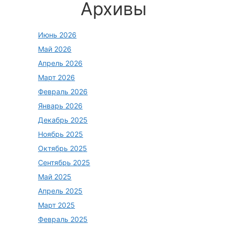
Архивы
Июнь 2026
Май 2026
Апрель 2026
Март 2026
Февраль 2026
Январь 2026
Декабрь 2025
Ноябрь 2025
Октябрь 2025
Сентябрь 2025
Май 2025
Апрель 2025
Март 2025
Февраль 2025