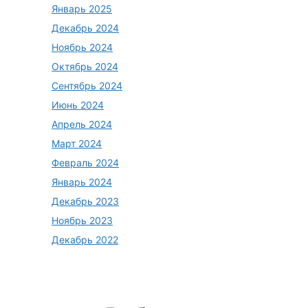
Январь 2025
Декабрь 2024
Ноябрь 2024
Октябрь 2024
Сентябрь 2024
Июнь 2024
Апрель 2024
Март 2024
Февраль 2024
Январь 2024
Декабрь 2023
Ноябрь 2023
Декабрь 2022