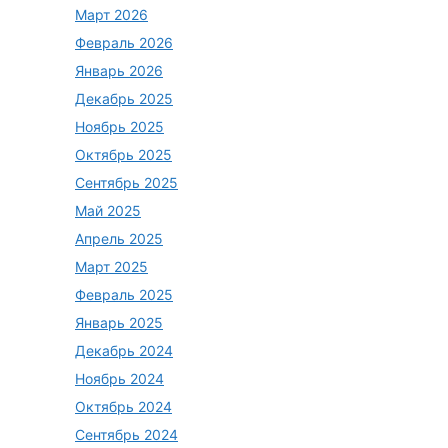
Март 2026
Февраль 2026
Январь 2026
Декабрь 2025
Ноябрь 2025
Октябрь 2025
Сентябрь 2025
Май 2025
Апрель 2025
Март 2025
Февраль 2025
Январь 2025
Декабрь 2024
Ноябрь 2024
Октябрь 2024
Сентябрь 2024