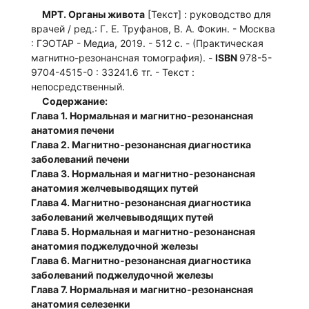
МРТ. Органы живота
[Текст] : руководство для
врачей / ред.: Г. Е. Труфанов, В. А. Фокин. - Москва
: ГЭОТАР - Медиа, 2019. - 512 с. - (Практическая
магнитно-резонансная томография). -
ISBN
978-5-
9704-4515-0 : 33241.6 тг. - Текст :
непосредственный.
Содержание:
Глава 1. Нормальная и магнитно-резонансная
анатомия печени
Глава 2. Магнитно-резонансная диагностика
заболеваний печени
Глава 3. Нормальная и магнитно-резонансная
анатомия желчевыводящих путей
Глава 4. Магнитно-резонансная диагностика
заболеваний желчевыводящих путей
Глава 5. Нормальная и магнитно-резонансная
анатомия поджелудочной железы
Глава 6. Магнитно-резонансная диагностика
заболеваний поджелудочной железы
Глава 7. Нормальная и магнитно-резонансная
анатомия селезенки