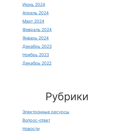
Июнь 2024
Апрель 2024
Март 2024
Февраль 2024
Январь 2024
Декабрь 2023
Ноябрь 2023
Декабрь 2022
Рубрики
Электронные ресурсы
Вопрос-ответ
Новости