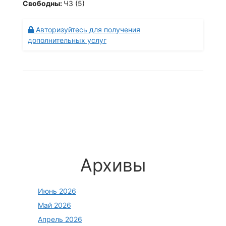
Свободны:
ЧЗ (5)
Авторизуйтесь для получения
дополнительных услуг
Архивы
Июнь 2026
Май 2026
Апрель 2026