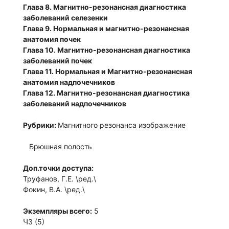
Глава 8. Магнитно-резонансная диагностика
заболеваний селезенки
Глава 9. Нормальная и магнитно-резонансная
анатомия почек
Глава 10. Магнитно-резонансная диагностика
заболеваний почек
Глава 11. Нормальная и Магнитно-резонансная
анатомия надпочечников
Глава 12. Магнитно-резонансная диагностика
заболеваний надпочечников
Рубрики:
Магнитного резонанса изображение
Брюшная полость
Доп.точки доступа:
Труфанов, Г.Е. \ред.\
Фокин, В.А. \ред.\
Экземпляры всего:
5
ЧЗ (5)