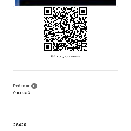
QR-код документа
Рейтинг
0
Оценок:
0
26420