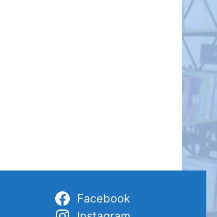
Facebook
Instagram