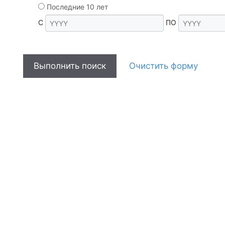
Последние 10 лет
С
ПО
Выполнить поиск
Очистить форму