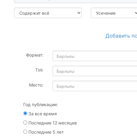
Добавить п
Формат:
Тілі:
Место:
Год публикации:
За все время
Последние 12 месяцев
Последние 5 лет