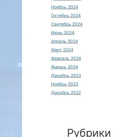
Ноябрь 2024
Октябрь 2024
Сентябрь 2024
Июнь 2024
Апрель 2024
Март 2024
Февраль 2024
Январь 2024
Декабрь 2023
Ноябрь 2023
Декабрь 2022
Рубрики