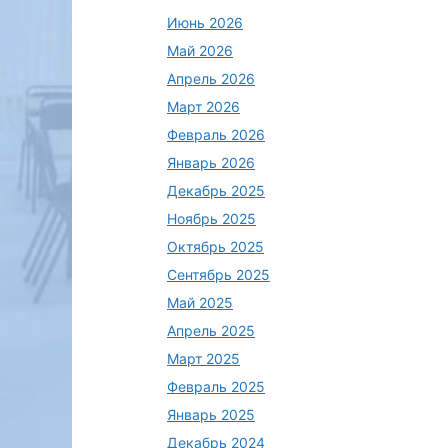
Июнь 2026
Май 2026
Апрель 2026
Март 2026
Февраль 2026
Январь 2026
Декабрь 2025
Ноябрь 2025
Октябрь 2025
Сентябрь 2025
Май 2025
Апрель 2025
Март 2025
Февраль 2025
Январь 2025
Декабрь 2024