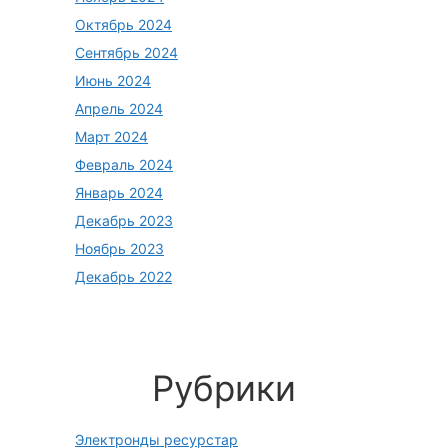
Октябрь 2024
Сентябрь 2024
Июнь 2024
Апрель 2024
Март 2024
Февраль 2024
Январь 2024
Декабрь 2023
Ноябрь 2023
Декабрь 2022
Рубрики
Электронды ресурстар