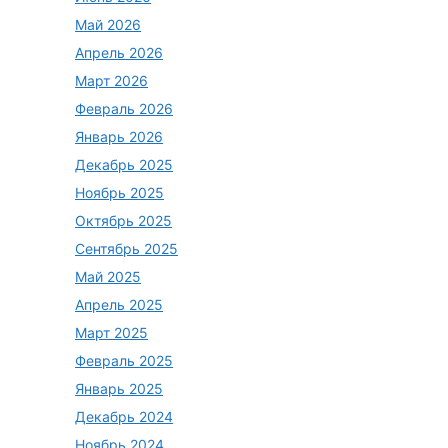
Май 2026
Апрель 2026
Март 2026
Февраль 2026
Январь 2026
Декабрь 2025
Ноябрь 2025
Октябрь 2025
Сентябрь 2025
Май 2025
Апрель 2025
Март 2025
Февраль 2025
Январь 2025
Декабрь 2024
Ноябрь 2024