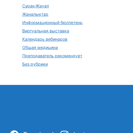
Сұрақ-Жауап
Жаналықтар
Информационный бюллетень
Виртуальная выставка
Календарь вебинаров
Общая медицина
Преподаватель рекомендует
Без рубрики