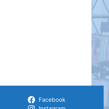
Facebook
Instagram