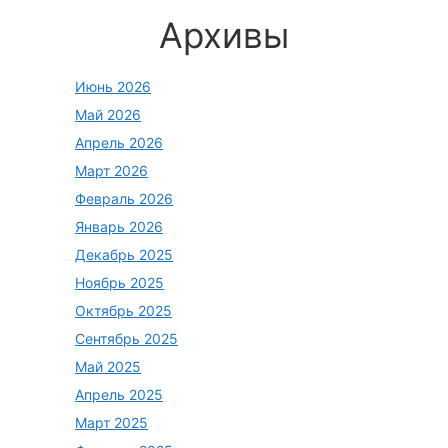
Архивы
Июнь 2026
Май 2026
Апрель 2026
Март 2026
Февраль 2026
Январь 2026
Декабрь 2025
Ноябрь 2025
Октябрь 2025
Сентябрь 2025
Май 2025
Апрель 2025
Март 2025