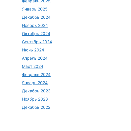
Февраль 2025
Январь 2025
Декабрь 2024
Ноябрь 2024
Октябрь 2024
Сентябрь 2024
Июнь 2024
Апрель 2024
Март 2024
Февраль 2024
Январь 2024
Декабрь 2023
Ноябрь 2023
Декабрь 2022