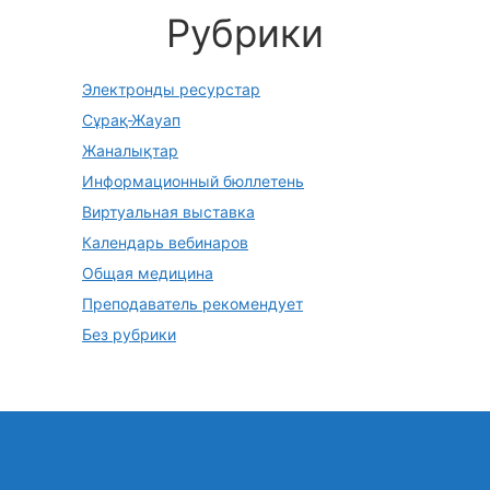
Рубрики
Электронды ресурстар
Сұрақ-Жауап
Жаналықтар
Информационный бюллетень
Виртуальная выставка
Календарь вебинаров
Общая медицина
Преподаватель рекомендует
Без рубрики