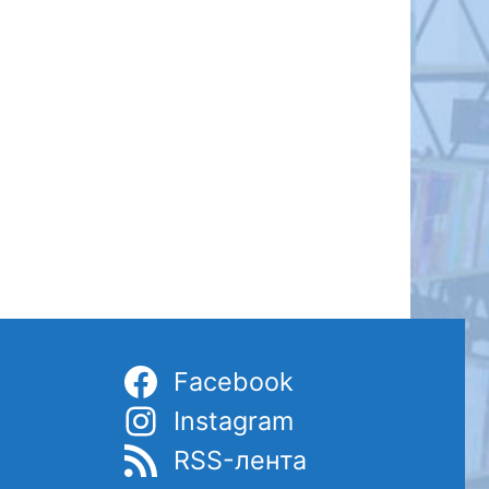
Facebook
Instagram
RSS-лента