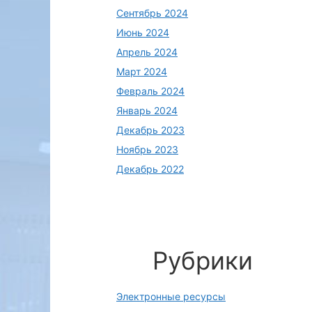
Сентябрь 2024
Июнь 2024
Апрель 2024
Март 2024
Февраль 2024
Январь 2024
Декабрь 2023
Ноябрь 2023
Декабрь 2022
Рубрики
Электронные ресурсы