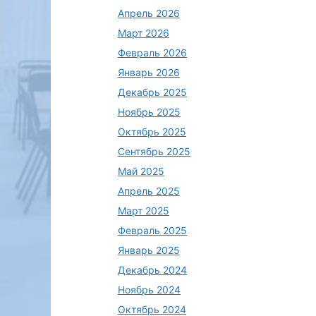
Апрель 2026
Март 2026
Февраль 2026
Январь 2026
Декабрь 2025
Ноябрь 2025
Октябрь 2025
Сентябрь 2025
Май 2025
Апрель 2025
Март 2025
Февраль 2025
Январь 2025
Декабрь 2024
Ноябрь 2024
Октябрь 2024