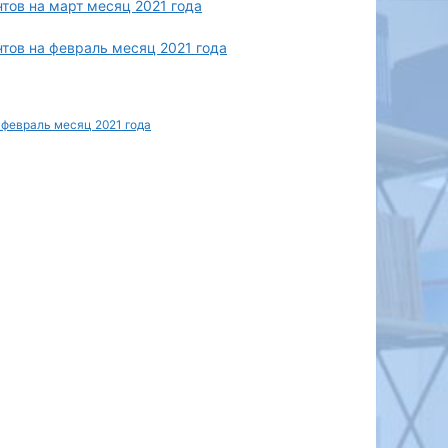
ов на март месяц 2021 года
ов на февраль месяц 2021 года
февраль месяц 2021 года