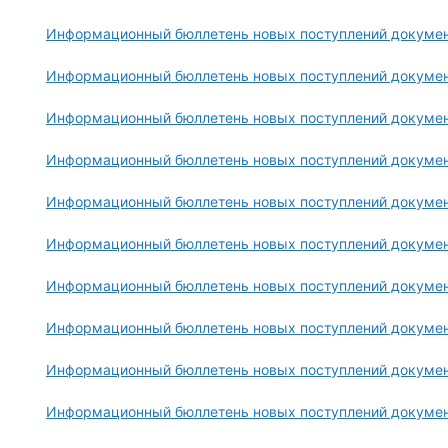
Информационный бюллетень новых поступлений документ
Информационный бюллетень новых поступлений документ
Информационный бюллетень новых поступлений документ
Информационный бюллетень новых поступлений документ
Информационный бюллетень новых поступлений документ
Информационный бюллетень новых поступлений документ
Информационный бюллетень новых поступлений документ
Информационный бюллетень новых поступлений документ
Информационный бюллетень новых поступлений документ
Информационный бюллетень новых поступлений документ