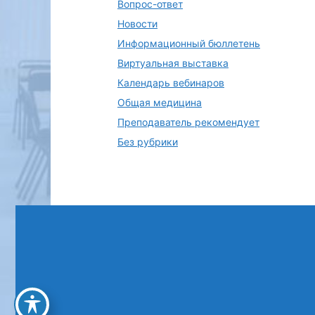
Вопрос-ответ
Новости
Информационный бюллетень
Виртуальная выставка
Календарь вебинаров
Общая медицина
Преподаватель рекомендует
Без рубрики