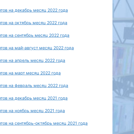
ов на декабрь месяц 2022 года
ов на октябрь месяц 2022 года
ов на сентябрь месяц 2022 года
ов на май-август месяц 2022 года
ов на апрель месяц 2022 года
ов на март месяц 2022 года
ов на февраль месяц 2022 года
ов на декабрь месяц 2021 года
ов на ноябрь месяц 2021 года
ов на сентябрь-октябрь месяц 2021 года