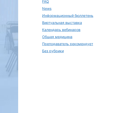
FAQ
News
Информационный бюллетень
Виртуальная выставка
Календарь вебинаров
Общая медицина
Преподаватель рекомендует
Без рубрики