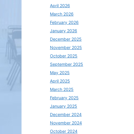
April 2026
March 2026
February 2026
January 2026
December 2025
November 2025
October 2025
September 2025
May 2025
April 2025
March 2025
February 2025
January 2025
December 2024
November 2024
October 2024