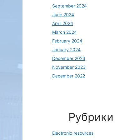
September 2024
June 2024
April 2024
March 2024
February 2024
January 2024
December 2023
November 2023
December 2022
Рубрики
Electronic resources