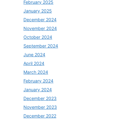
February 2025
January 2025
December 2024
November 2024
October 2024
September 2024
June 2024
April 2024
March 2024
February 2024
January 2024
December 2023
November 2023
December 2022