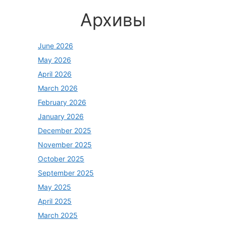
Архивы
June 2026
May 2026
April 2026
March 2026
February 2026
January 2026
December 2025
November 2025
October 2025
September 2025
May 2025
April 2025
March 2025