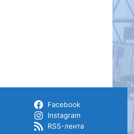
Facebook
Instagram
RSS-лента