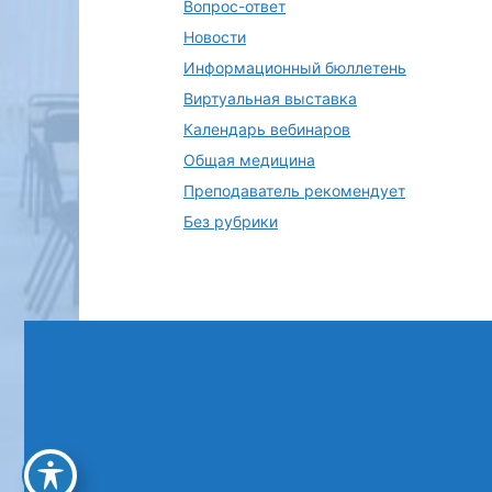
Вопрос-ответ
Новости
Информационный бюллетень
Виртуальная выставка
Календарь вебинаров
Общая медицина
Преподаватель рекомендует
Без рубрики