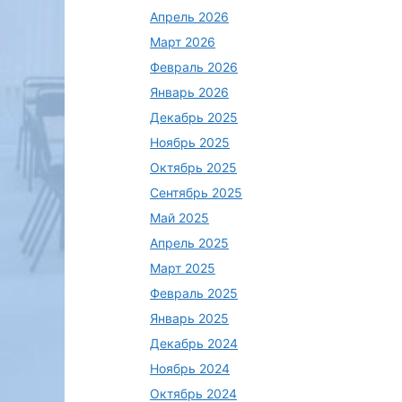
Апрель 2026
Март 2026
Февраль 2026
Январь 2026
Декабрь 2025
Ноябрь 2025
Октябрь 2025
Сентябрь 2025
Май 2025
Апрель 2025
Март 2025
Февраль 2025
Январь 2025
Декабрь 2024
Ноябрь 2024
Октябрь 2024