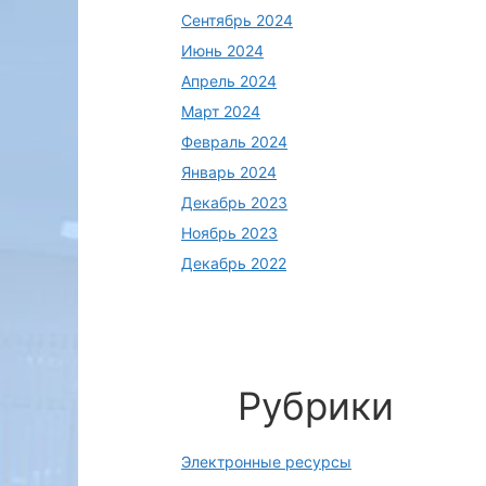
Сентябрь 2024
Июнь 2024
Апрель 2024
Март 2024
Февраль 2024
Январь 2024
Декабрь 2023
Ноябрь 2023
Декабрь 2022
Рубрики
Электронные ресурсы