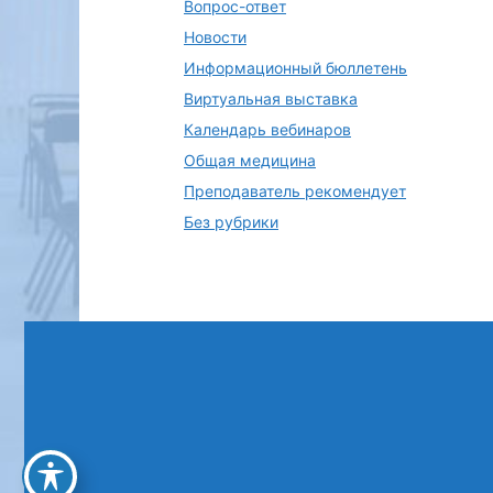
Вопрос-ответ
Новости
Информационный бюллетень
Виртуальная выставка
Календарь вебинаров
Общая медицина
Преподаватель рекомендует
Без рубрики