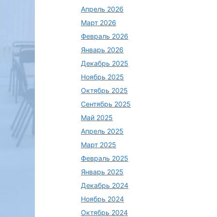
Апрель 2026
Март 2026
Февраль 2026
Январь 2026
Декабрь 2025
Ноябрь 2025
Октябрь 2025
Сентябрь 2025
Май 2025
Апрель 2025
Март 2025
Февраль 2025
Январь 2025
Декабрь 2024
Ноябрь 2024
Октябрь 2024