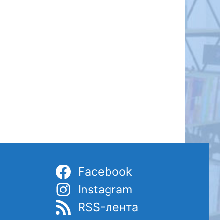
Facebook
Instagram
RSS-лента