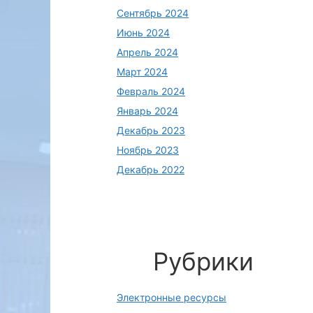
Сентябрь 2024
Июнь 2024
Апрель 2024
Март 2024
Февраль 2024
Январь 2024
Декабрь 2023
Ноябрь 2023
Декабрь 2022
Рубрики
Электронные ресурсы