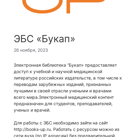
ЭБС «Букап»
26 ноября, 2023
Электронная библиотека “Букап» предоставляет
доступ к учебной и научной медицинской
литературе российских издательств, в том числе к
переводам зарубежных изданий, признанных
лучшими в своей отрасли учеными и врачами
всего мира.Электронный медицинский контент
предназначен для студентов, преподавателей,
ученых и врачей.
Для работы с ЭБС необходимо зайти на сайт
http://books-up.ru. Работать с ресурсом можно из
сети вуза (по IP адресам) без предварительной