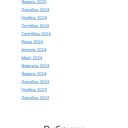
Январь 2025
Декабрь 2024
Ноябрь 2024
Октябрь 2024
Сентябрь 2024
Июнь 2024
Апрель 2024
Март 2024
Февраль 2024
Январь 2024
Декабрь 2023
Ноябрь 2023
Декабрь 2022