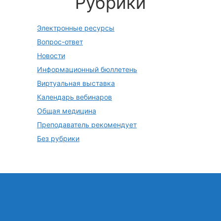
Рубрики
Электронные ресурсы
Вопрос-ответ
Новости
Информационный бюллетень
Виртуальная выставка
Календарь вебинаров
Общая медицина
Преподаватель рекомендует
Без рубрики