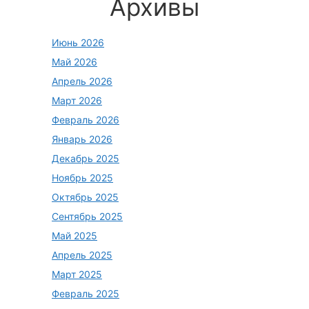
Архивы
Июнь 2026
Май 2026
Апрель 2026
Март 2026
Февраль 2026
Январь 2026
Декабрь 2025
Ноябрь 2025
Октябрь 2025
Сентябрь 2025
Май 2025
Апрель 2025
Март 2025
Февраль 2025