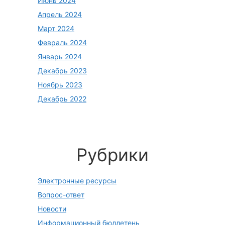
Июнь 2024
Апрель 2024
Март 2024
Февраль 2024
Январь 2024
Декабрь 2023
Ноябрь 2023
Декабрь 2022
Рубрики
Электронные ресурсы
Вопрос-ответ
Новости
Информационный бюллетень