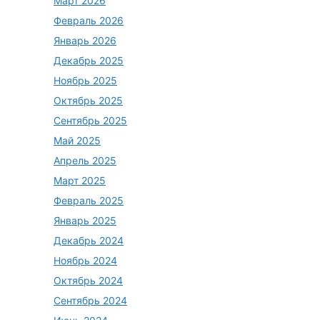
Март 2026
Февраль 2026
Январь 2026
Декабрь 2025
Ноябрь 2025
Октябрь 2025
Сентябрь 2025
Май 2025
Апрель 2025
Март 2025
Февраль 2025
Январь 2025
Декабрь 2024
Ноябрь 2024
Октябрь 2024
Сентябрь 2024