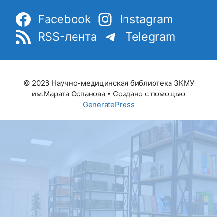
Facebook
Instagram
RSS-лента
Telegram
© 2026 Научно-медицинская библиотека ЗКМУ
им.Марата Оспанова
• Создано с помощью
GeneratePress