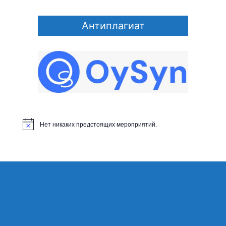
Антиплагиат
Нет никаких предстоящих мероприятий.