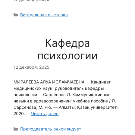
Рубрики
Виртуальная выставка
Кафедра
психологии
12 декабря, 2025
МИРАЛЕЕВА АЛУА ИСЛАМЧАЕВНА — Кандидат
медицинских наук, руководитель кафедры
психологии Сарсенова Л. Коммуникативные
навыки в здравоохранении: учебное пособие / Л.
Сарсенова, М. Ню. — Алматы: Қазақ университеті,
2020. …
Читать далее
Рубрики
Преподаватель рекомендует