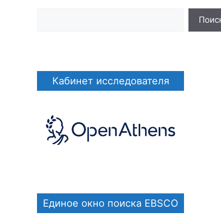
Поис
Кабинет исследователя
Единое окно поиска EBSCO