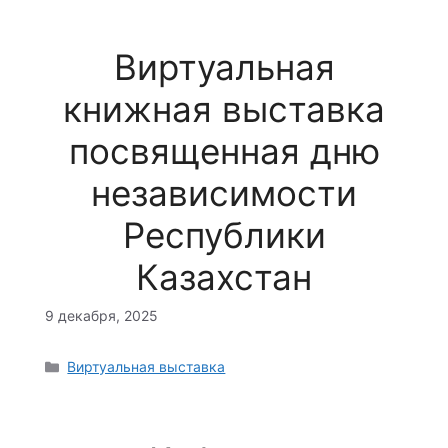
Виртуальная
книжная выставка
посвященная дню
независимости
Республики
Казахстан
9 декабря, 2025
Рубрики
Виртуальная выставка