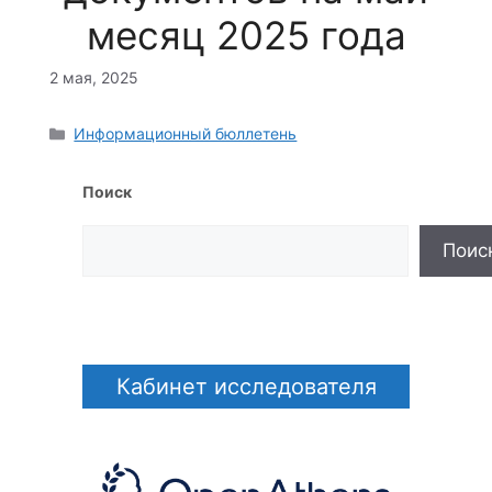
месяц 2025 года
2 мая, 2025
Рубрики
Информационный бюллетень
Поиск
Поис
Кабинет исследователя