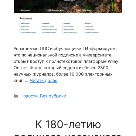
Уважаемые ППС и обучающиеся! Информируем,
что по национальной подписке в университете
открыт доступ к полнотекстовой платформе Wiley
Online Library, который содержит более 2300
научных журналов, более 16 000 электронных
книг, …
Читать далее
Рубрики
Новости
,
Без рубрики
К 180-летию