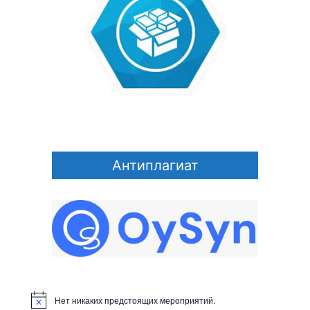
Антиплагиат
Нет никаких предстоящих мероприятий.