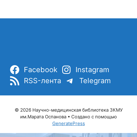
Facebook
Instagram
RSS-лента
Telegram
© 2026 Научно-медицинская библиотека ЗКМУ
им.Марата Оспанова
• Создано с помощью
GeneratePress