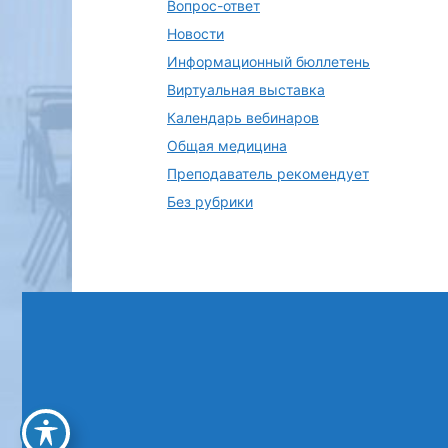
Вопрос-ответ
Новости
Информационный бюллетень
Виртуальная выставка
Календарь вебинаров
Общая медицина
Преподаватель рекомендует
Без рубрики