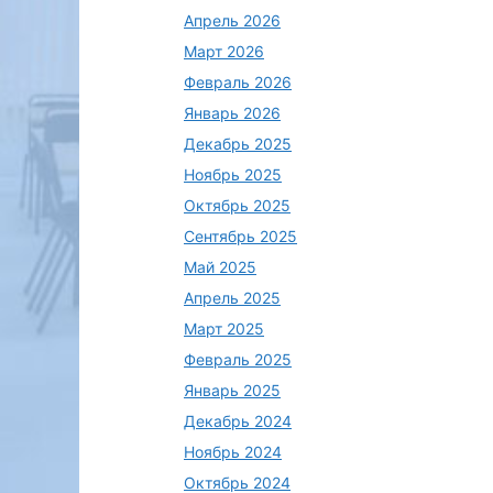
Апрель 2026
Март 2026
Февраль 2026
Январь 2026
Декабрь 2025
Ноябрь 2025
Октябрь 2025
Сентябрь 2025
Май 2025
Апрель 2025
Март 2025
Февраль 2025
Январь 2025
Декабрь 2024
Ноябрь 2024
Октябрь 2024