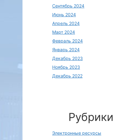
Сентябрь 2024
Июнь 2024
Апрель 2024
Март 2024
Февраль 2024
Январь 2024
Декабрь 2023
Ноябрь 2023
Декабрь 2022
Рубрики
Электронные ресурсы