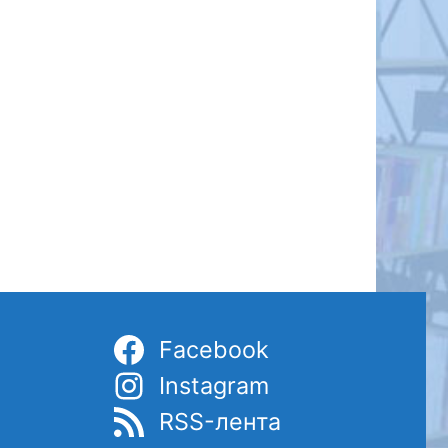
Facebook
Instagram
RSS-лента